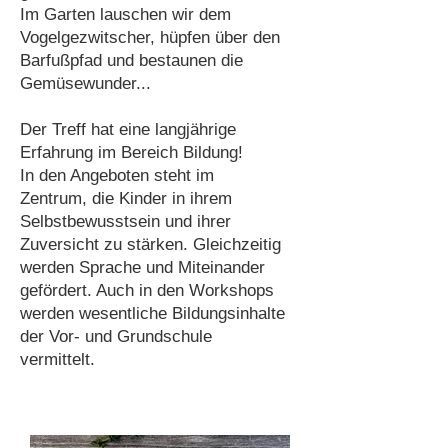
Im Garten lauschen wir dem
Vogelgezwitscher, hüpfen über den
Barfußpfad und bestaunen die
Gemüsewunder...
Der Treff hat eine langjährige
Erfahrung im Bereich Bildung!
In den Angeboten steht im
Zentrum, die Kinder in ihrem
Selbstbewusstsein und ihrer
Zuversicht zu stärken. Gleichzeitig
werden Sprache und Miteinander
gefördert. Auch in den Workshops
werden wesentliche Bildungsinhalte
der Vor- und Grundschule
vermittelt.