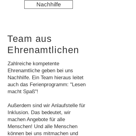
Nachhilfe
Team aus
Ehrenamtlichen
Zahlreiche kompetente
Ehrenamtliche geben bei uns
Nachhilfe. Ein Team hieraus leitet
auch das Ferienprogramm: "Lesen
macht Spaß"!
Außerdem sind wir Anlaufstelle für
Inklusion. Das bedeutet, wir
machen Angebote für alle
Menschen! Und alle Menschen
können bei uns mitmachen und