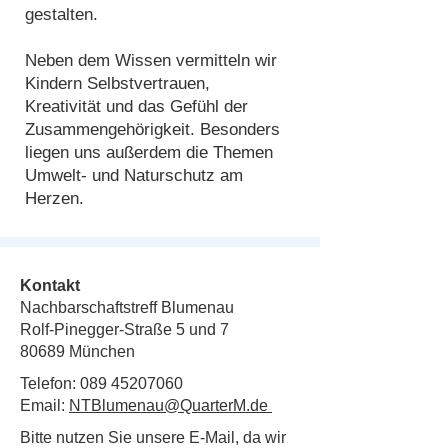
gestalten.
Neben dem Wissen vermitteln wir
Kindern Selbstvertrauen,
Kreativität und das Gefühl der
Zusammengehörigkeit. Besonders
liegen uns außerdem die Themen
Umwelt- und Naturschutz am
Herzen.
Kontakt
Nachbarschaftstreff Blumenau
Rolf-Pinegger-Straße 5 und 7
80689 München
Telefon:
089 45207060
Email:
NTBlumenau@QuarterM.de
Bitte nutzen Sie unsere E-Mail, da wir