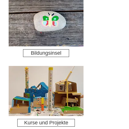
Bildungsinsel
Kurse und Projekte