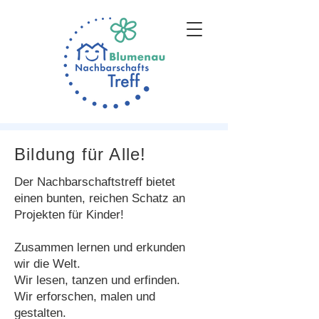
Bildung für Alle!
Der Nachbarschaftstreff bietet
einen bunten, reichen Schatz an
Projekten für Kinder!
Zusammen lernen und erkunden
wir die Welt.
Wir lesen, tanzen und erfinden.
Wir erforschen, malen und
gestalten.