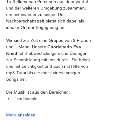
Treff Blumenau Personen aus dem Viertel 
und der weiteren Umgebung zusammen, 
um miteinander zu singen.Der 
Nachbarschaftstreff bietet sich dabei als 
idealer Ort der Begegnung an.
Wir sind zur Zeit eine Gruppe von 9 Frauen 
und 1 Mann. Unsere 
Chorleiterin Eva 
Kristl
 führt abwechslungsreiche Übungen 
zur Stimmbildung mit uns durch.  Sie bringt 
uns mit Leichtigkeit und auch mit Hilfe von 
mp3-Tutorials die meist vierstimmigen 
Songs bei.
Die Musik ist aus den Bereichen:
Traditionals
Mehr anzeigen