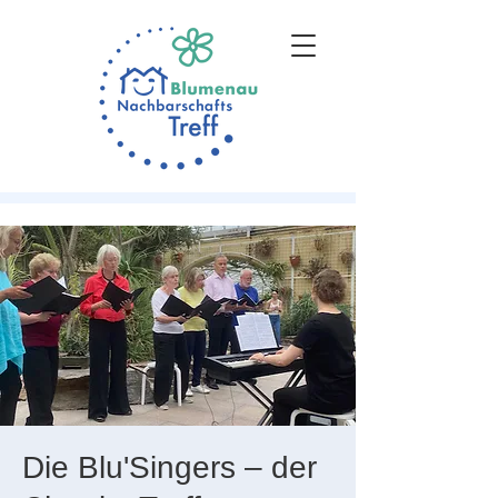
Die Blu'Singers – der