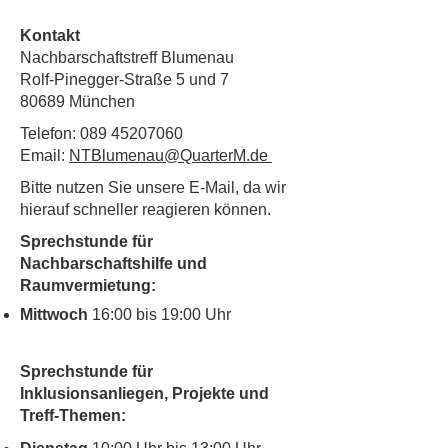
Kontakt
Nachbarschaftstreff Blumenau
Rolf-Pinegger-Straße 5 und 7
80689 München
Telefon:
089 45207060
Email:
NTBlumenau@QuarterM.de
Bitte nutzen Sie unsere E-Mail, da wir
hierauf schneller reagieren können.
Sprechstunde für
Nachbarschaftshilfe und
Raumvermietung:
Mittwoch
16:00 bis 19:00 Uhr
Sprechstunde für
Inklusionsanliegen, Projekte und
Treff-Themen: