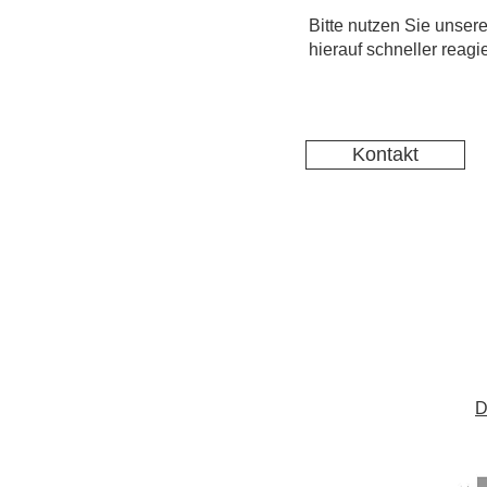
Bitte nutzen Sie unsere
hierauf schneller reag
Kontakt
D