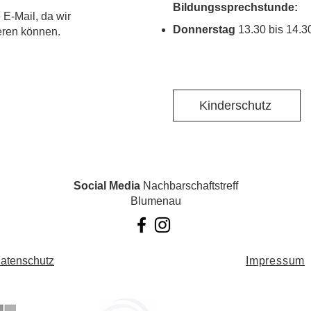
Bildungssprechstunde:
 E-Mail, da wir
Donnerstag
13.30 bis 14.3
ieren können.
Kinderschutz
Social Media
Nachbarschaftstreff
Blumenau
atenschutz
Impressum