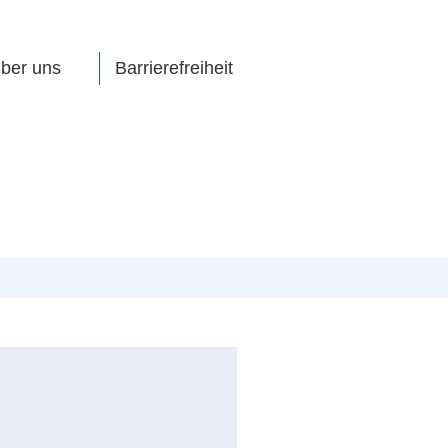
ber uns
Barrierefreiheit