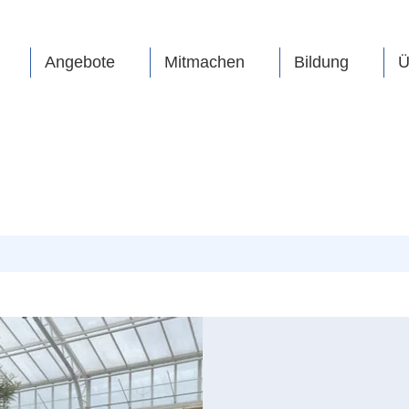
Angebote
Mitmachen
Bildung
Ü