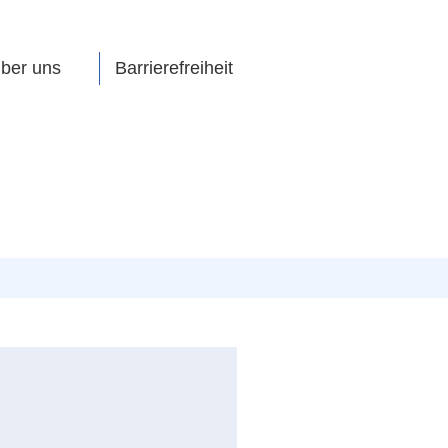
ber uns
Barrierefreiheit