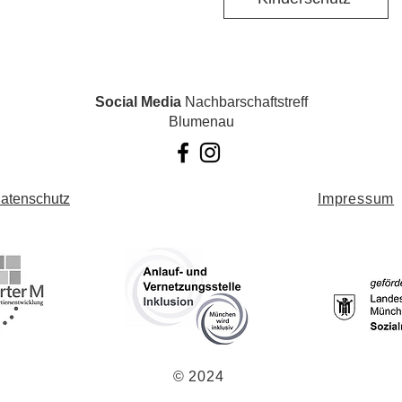
Social Media
Nachbarschaftstreff
Blumenau
atenschutz
Impressum
© 2024