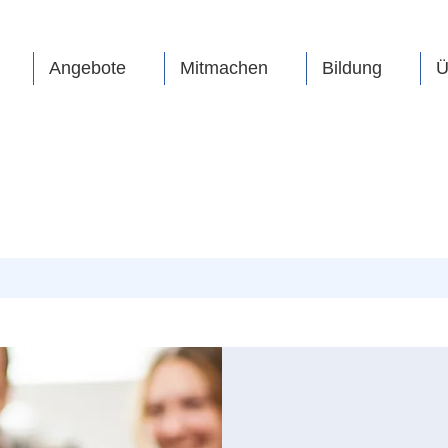
Angebote
Mitmachen
Bildung
Ü