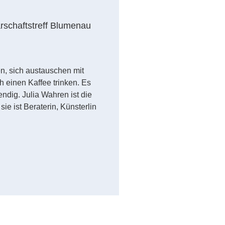
schaftstreff Blumenau
n, sich austauschen mit
h einen Kaffee trinken. Es
ndig. Julia Wahren ist die
ie ist Beraterin, Künsterlin