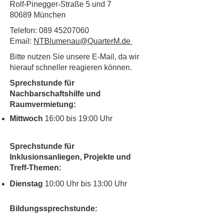
Rolf-Pinegger-Straße 5 und 7
80689 München
Telefon:
089 45207060
Email:
NTBlumenau@QuarterM.de
Bitte nutzen Sie unsere E-Mail, da wir
hierauf schneller reagieren können.
Sprechstunde für
Nachbarschaftshilfe und
Raumvermietung:
Mittwoch
16:00 bis 19:00 Uhr
Sprechstunde für
Inklusionsanliegen, Projekte und
Treff-Themen:
Dienstag
10:00 Uhr bis 13:00 Uhr
Bildungssprechstunde: