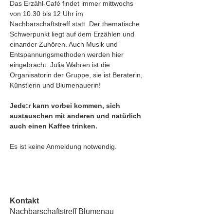
Das Erzähl-Café findet immer mittwochs 
von 10.30 bis 12 Uhr im 
Nachbarschaftstreff statt. Der thematische 
Schwerpunkt liegt auf dem Erzählen und 
einander Zuhören. Auch Musik und 
Entspannungsmethoden werden hier 
eingebracht. Julia Wahren ist die 
Organisatorin der Gruppe, sie ist Beraterin, 
Künstlerin und Blumenauerin!
Jede:r kann vorbei kommen, sich 
austauschen mit anderen und natürlich 
auch einen Kaffee trinken. 
Es ist keine Anmeldung notwendig. 
Kontakt
Nachbarschaftstreff Blumenau