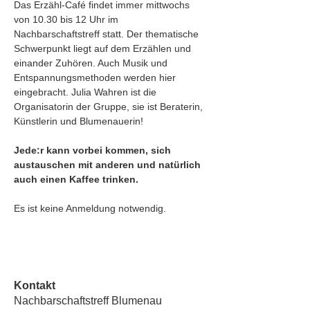
Das Erzähl-Café findet immer mittwochs 
von 10.30 bis 12 Uhr im 
Nachbarschaftstreff statt. Der thematische 
Schwerpunkt liegt auf dem Erzählen und 
einander Zuhören. Auch Musik und 
Entspannungsmethoden werden hier 
eingebracht. Julia Wahren ist die 
Organisatorin der Gruppe, sie ist Beraterin, 
Künstlerin und Blumenauerin!
Jede:r kann vorbei kommen, sich 
austauschen mit anderen und natürlich 
auch einen Kaffee trinken. 
Es ist keine Anmeldung notwendig. 
Kontakt
Nachbarschaftstreff Blumenau