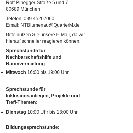
Rolf-Pinegger-Straße 5 und 7
80689 München
Telefon:
089 45207060
Email:
NTBlumenau@QuarterM.de
Bitte nutzen Sie unsere E-Mail, da wir
hierauf schneller reagieren können.
Sprechstunde für
Nachbarschaftshilfe und
Raumvermietung:
Mittwoch
16:00 bis 19:00 Uhr
Sprechstunde für
Inklusionsanliegen, Projekte und
Treff-Themen:
Dienstag
10:00 Uhr bis 13:00 Uhr
Bildungssprechstunde: