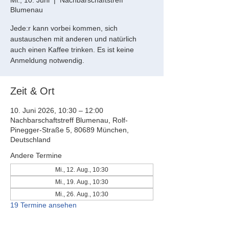
Mi., 10. Juni
  |  
Nachbarschaftstreff
Blumenau
Jede:r kann vorbei kommen, sich
austauschen mit anderen und natürlich
auch einen Kaffee trinken. Es ist keine
Anmeldung notwendig.
Zeit & Ort
10. Juni 2026, 10:30 – 12:00
Nachbarschaftstreff Blumenau, Rolf-
Pinegger-Straße 5, 80689 München,
Deutschland
Andere Termine
Mi., 12. Aug., 10:30
Mi., 19. Aug., 10:30
Mi., 26. Aug., 10:30
19 Termine ansehen