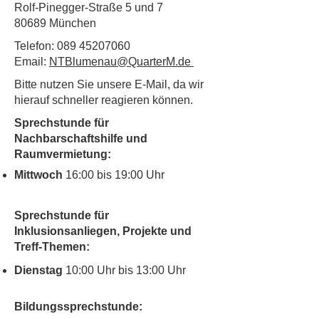
Rolf-Pinegger-Straße 5 und 7
80689 München
Telefon:
089 45207060
Email:
NTBlumenau@QuarterM.de
Bitte nutzen Sie unsere E-Mail, da wir
hierauf schneller reagieren können.
Sprechstunde für
Nachbarschaftshilfe und
Raumvermietung:
Mittwoch
16:00 bis 19:00 Uhr
Sprechstunde für
Inklusionsanliegen, Projekte und
Treff-Themen:
Dienstag
10:00 Uhr bis 13:00 Uhr
Bildungssprechstunde: