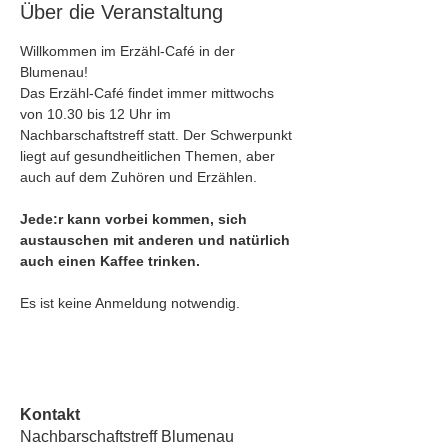
Über die Veranstaltung
Willkommen im Erzähl-Café in der 
Blumenau! 
Das Erzähl-Café findet immer mittwochs 
von 10.30 bis 12 Uhr im 
Nachbarschaftstreff statt. Der Schwerpunkt 
liegt auf gesundheitlichen Themen, aber 
auch auf dem Zuhören und Erzählen.
Jede:r kann vorbei kommen, sich 
austauschen mit anderen und natürlich 
auch einen Kaffee trinken. 
Es ist keine Anmeldung notwendig. 
Kontakt
Nachbarschaftstreff Blumenau