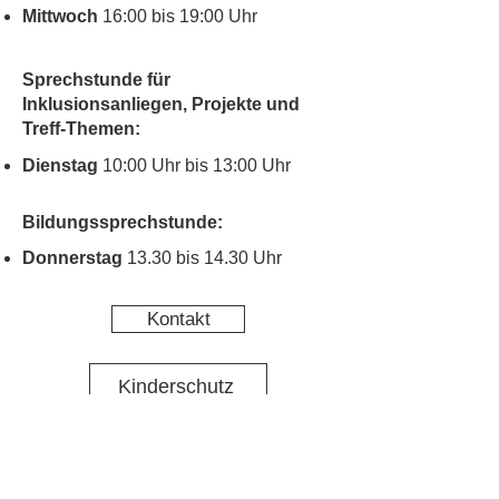
Mittwoch
16:00 bis 19:00 Uhr
Sprechstunde für
Inklusionsanliegen, Projekte und
Treff-Themen:
Dienstag
10:00 Uhr bis 13:00 Uhr
Bildungssprechstunde:
Donnerstag
13.30 bis 14.30 Uhr
Kontakt
Kinderschutz
Social Media
Nachbarschaftstreff