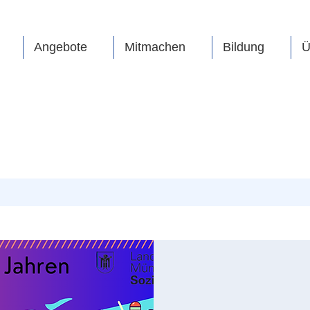
Angebote
Mitmachen
Bildung
Ü