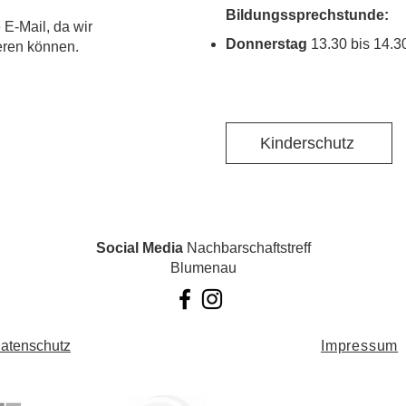
Bildungssprechstunde:
 E-Mail, da wir
Donnerstag
13.30 bis 14.3
ieren können.
Kinderschutz
Social Media
Nachbarschaftstreff
Blumenau
atenschutz
Impressum