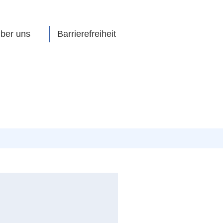
ber uns
Barrierefreiheit