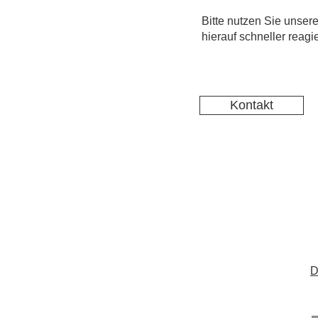
Bitte nutzen Sie unsere
hierauf schneller reag
Kontakt
D