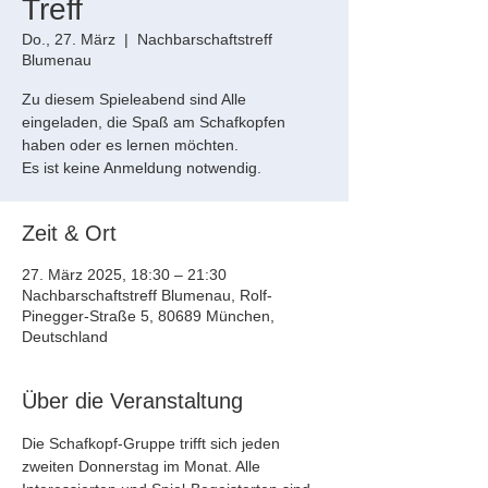
Treff
Do., 27. März
  |  
Nachbarschaftstreff
Blumenau
Zu diesem Spieleabend sind Alle
eingeladen, die Spaß am Schafkopfen
haben oder es lernen möchten.
Es ist keine Anmeldung notwendig.
Zeit & Ort
27. März 2025, 18:30 – 21:30
Nachbarschaftstreff Blumenau, Rolf-
Pinegger-Straße 5, 80689 München,
Deutschland
Über die Veranstaltung
Die Schafkopf-Gruppe trifft sich jeden 
zweiten Donnerstag im Monat. Alle 