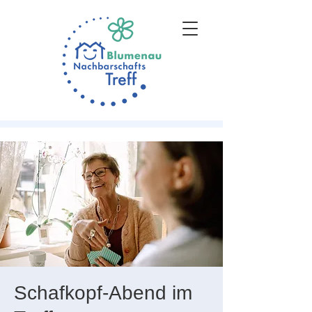
Schafkopf-Abend im