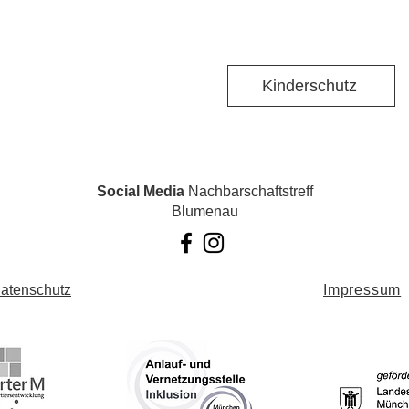
Kinderschutz
Social Media
Nachbarschaftstreff
Blumenau
atenschutz
Impressum