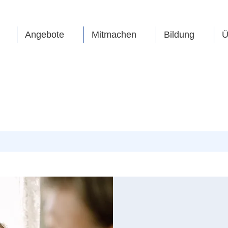
Angebote
Mitmachen
Bildung
Ü