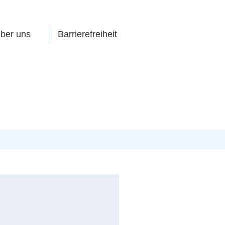
ber uns
Barrierefreiheit