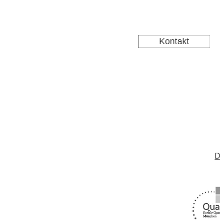
Kontakt
D