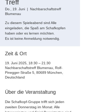
Treff
Do., 19. Juni
  |  
Nachbarschaftstreff
Blumenau
Zu diesem Spieleabend sind Alle
eingeladen, die Spaß am Schafkopfen
haben oder es lernen möchten.
Es ist keine Anmeldung notwendig.
Zeit & Ort
19. Juni 2025, 18:30 – 21:30
Nachbarschaftstreff Blumenau, Rolf-
Pinegger-Straße 5, 80689 München,
Deutschland
Über die Veranstaltung
Die Schafkopf-Gruppe trifft sich jeden 
zweiten Donnerstag im Monat. Alle 