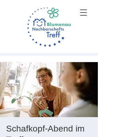
Schafkopf-Abend im