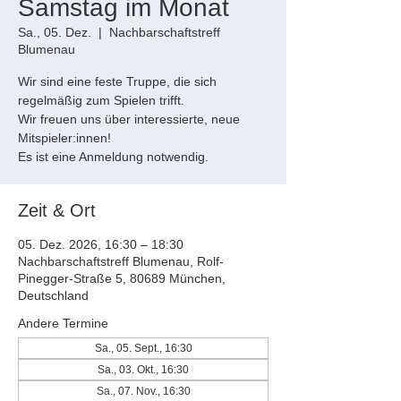
Samstag im Monat
Sa., 05. Dez.
  |  
Nachbarschaftstreff
Blumenau
Wir sind eine feste Truppe, die sich
regelmäßig zum Spielen trifft.
Wir freuen uns über interessierte, neue
Mitspieler:innen!
Es ist eine Anmeldung notwendig.
Zeit & Ort
05. Dez. 2026, 16:30 – 18:30
Nachbarschaftstreff Blumenau, Rolf-
Pinegger-Straße 5, 80689 München,
Deutschland
Andere Termine
Sa., 05. Sept., 16:30
Sa., 03. Okt., 16:30
Sa., 07. Nov., 16:30