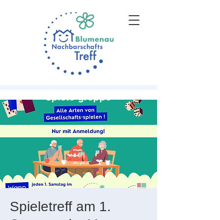
Spieletreff am 1.