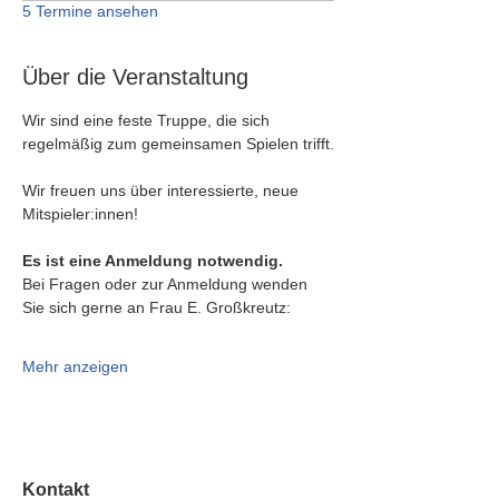
5 Termine ansehen
Über die Veranstaltung
Wir sind eine feste Truppe, die sich 
regelmäßig zum gemeinsamen Spielen trifft.
Wir freuen uns über interessierte, neue 
Mitspieler:innen!
Es ist eine Anmeldung notwendig.
Bei Fragen oder zur Anmeldung wenden 
Sie sich gerne an Frau E. Großkreutz:
Mehr anzeigen
Kontakt