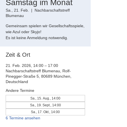
Samstag im Monat
Sa., 21. Feb.
  |  
Nachbarschaftstreff
Blumenau
Gemeinsam spielen wir Gesellschaftsspiele,
wie Azul oder Skyjo!
Es ist keine Anmeldung notwendig.
Zeit & Ort
21. Feb. 2026, 14:00 – 17:00
Nachbarschaftstreff Blumenau, Rolf-
Pinegger-Straße 5, 80689 München,
Deutschland
Andere Termine
Sa., 15. Aug., 14:00
Sa., 19. Sept., 14:00
Sa., 17. Okt., 14:00
6 Termine ansehen