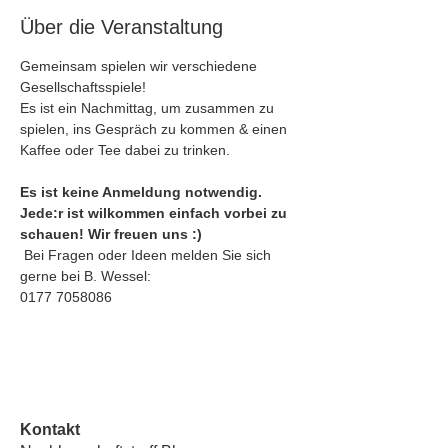
Über die Veranstaltung
Gemeinsam spielen wir verschiedene 
Gesellschaftsspiele!
Es ist ein Nachmittag, um zusammen zu 
spielen, ins Gespräch zu kommen & einen 
Kaffee oder Tee dabei zu trinken.
Es ist keine Anmeldung notwendig. 
Jede:r ist wilkommen einfach vorbei zu 
schauen! Wir freuen uns :)
 Bei Fragen oder Ideen melden Sie sich 
gerne bei B. Wessel: 
0177 7058086
Kontakt