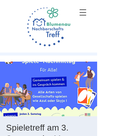
Spieletreff am 3.