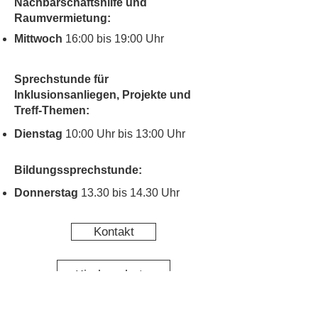
Nachbarschaftshilfe und
Raumvermietung:
Mittwoch
16:00 bis 19:00 Uhr
Sprechstunde für
Inklusionsanliegen, Projekte und
Treff-Themen:
Dienstag
10:00 Uhr bis 13:00 Uhr
Bildungssprechstunde:
Donnerstag
13.30 bis 14.30 Uhr
Kontakt
Kinderschutz