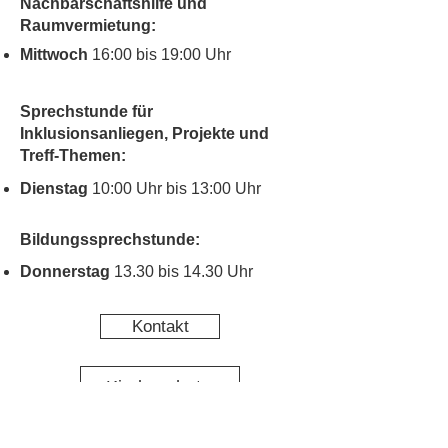
Nachbarschaftshilfe und
Raumvermietung:
Mittwoch
16:00 bis 19:00 Uhr
Sprechstunde für
Inklusionsanliegen, Projekte und
Treff-Themen:
Dienstag
10:00 Uhr bis 13:00 Uhr
Bildungssprechstunde:
Donnerstag
13.30 bis 14.30 Uhr
Kontakt
Kinderschutz