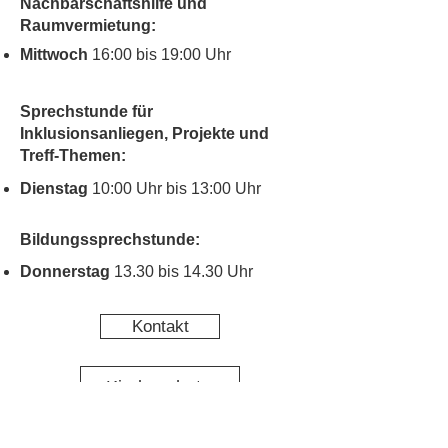
Nachbarschaftshilfe und
Raumvermietung:
Mittwoch
16:00 bis 19:00 Uhr
Sprechstunde für
Inklusionsanliegen, Projekte und
Treff-Themen:
Dienstag
10:00 Uhr bis 13:00 Uhr
Bildungssprechstunde:
Donnerstag
13.30 bis 14.30 Uhr
Kontakt
Kinderschutz