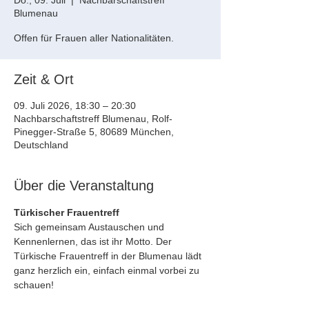
Do., 09. Juli
  |  
Nachbarschaftstreff
Blumenau
Offen für Frauen aller Nationalitäten.
Zeit & Ort
09. Juli 2026, 18:30 – 20:30
Nachbarschaftstreff Blumenau, Rolf-
Pinegger-Straße 5, 80689 München,
Deutschland
Über die Veranstaltung
Türkischer Frauentreff
Sich gemeinsam Austauschen und 
Kennenlernen, das ist ihr Motto. Der 
Türkische Frauentreff in der Blumenau lädt 
ganz herzlich ein, einfach einmal vorbei zu 
schauen!