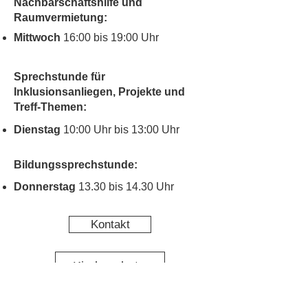
Nachbarschaftshilfe und
Raumvermietung:
Mittwoch
16:00 bis 19:00 Uhr
Sprechstunde für
Inklusionsanliegen, Projekte und
Treff-Themen:
Dienstag
10:00 Uhr bis 13:00 Uhr
Bildungssprechstunde:
Donnerstag
13.30 bis 14.30 Uhr
Kontakt
Kinderschutz