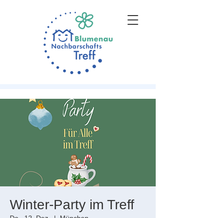
Winter-Party im Treff