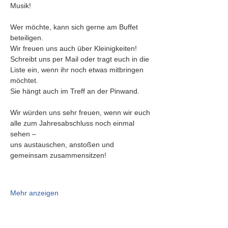
Musik!
Wer möchte, kann sich gerne am Buffet 
beteiligen. 
Wir freuen uns auch über Kleinigkeiten!
Schreibt uns per Mail oder tragt euch in die 
Liste ein, wenn ihr noch etwas mitbringen 
möchtet.
Sie hängt auch im Treff an der Pinwand.
Wir würden uns sehr freuen, wenn wir euch 
alle zum Jahresabschluss noch einmal 
sehen –
uns austauschen, anstoßen und 
gemeinsam zusammensitzen!
Mehr anzeigen