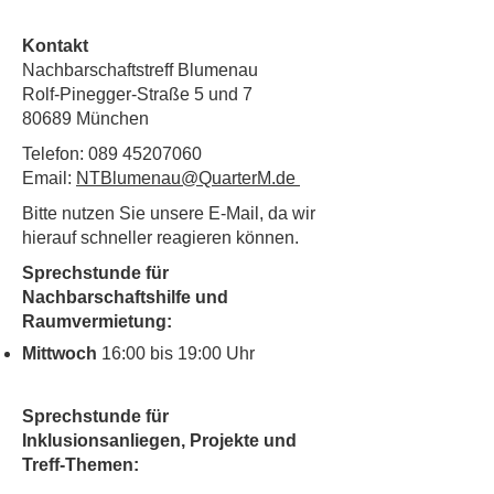
Kontakt
Nachbarschaftstreff Blumenau
Rolf-Pinegger-Straße 5 und 7
80689 München
Telefon:
089 45207060
Email:
NTBlumenau@QuarterM.de
Bitte nutzen Sie unsere E-Mail, da wir
hierauf schneller reagieren können.
Sprechstunde für
Nachbarschaftshilfe und
Raumvermietung:
Mittwoch
16:00 bis 19:00 Uhr
Sprechstunde für
Inklusionsanliegen, Projekte und
Treff-Themen: